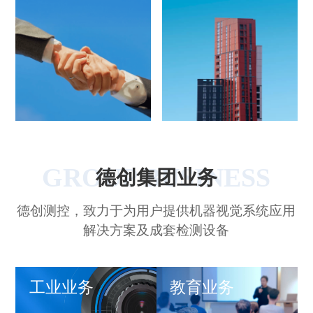
GROUP BUSINESS
德创集团业务
德创测控，致力于为用户提供机器视觉系统应用
解决方案及成套检测设备
工业业务
教育业务