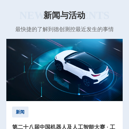
NEWS & EVENTS
新闻与活动
最快捷的了解到德创测控最近发生的事情
新闻
第二十八届中国机器人及人工智能大赛 · 工