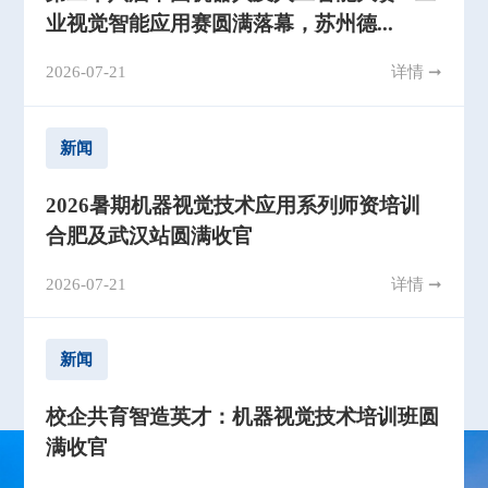
业视觉智能应用赛圆满落幕，苏州德...
2026-07-21
详情 ➞
新闻
2026暑期机器视觉技术应用系列师资培训
合肥及武汉站圆满收官
2026-07-21
详情 ➞
新闻
校企共育智造英才：机器视觉技术培训班圆
满收官