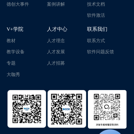
德创大事件
案例讲解
技术文档
软件激活
V+学院
人才中心
联系我们
教材
人才理念
联系方式
教学设备
人才发展
软件问题反馈
专题
人才招募
大咖秀