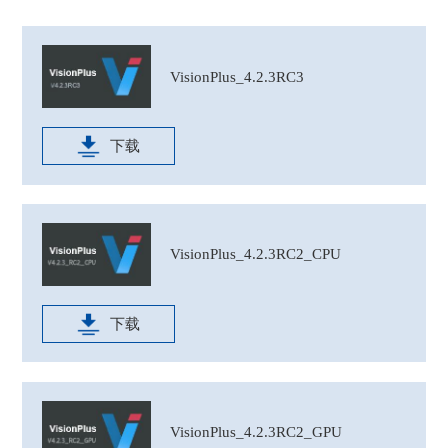
VisionPlus_4.2.3RC3
下载
VisionPlus_4.2.3RC2_CPU
下载
VisionPlus_4.2.3RC2_GPU