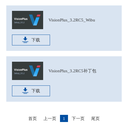
VisionPlus_3.2RC5_Wibu
下载
VisionPlus_3.2RC5补丁包
下载
首页
上一页
1
下一页
尾页