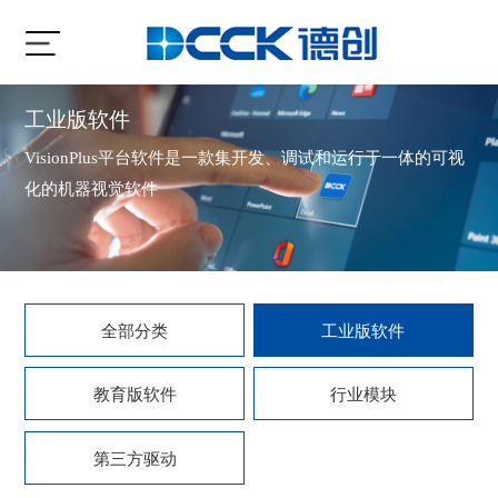
工业版软件
VisionPlus平台软件是一款集开发、调试和运行于一体的可视
化的机器视觉软件
全部分类
工业版软件
教育版软件
行业模块
第三方驱动