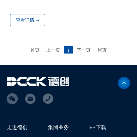
测
查看详情 ➞
首页
上一页
1
下一页
尾页
走进德创
集团业务
V+下载