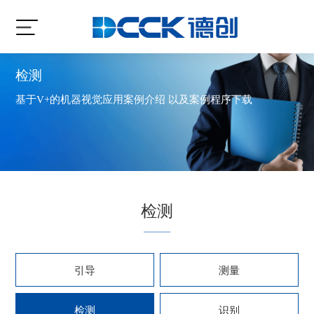
检测
基于V+的机器视觉应用案例介绍 以及案例程序下载
检测
引导
测量
检测
识别