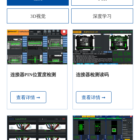
3D视觉
深度学习
连接器PIN位置度检测
连接器检测读码
查看详情 ➞
查看详情 ➞