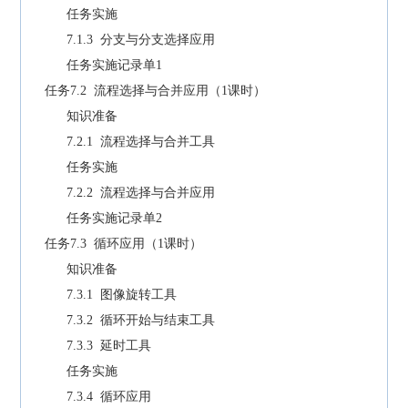
任务实施
7.1.3 分支与分支选择应用
任务实施记录单1
任务7.2 流程选择与合并应用（1课时）
知识准备
7.2.1 流程选择与合并工具
任务实施
7.2.2 流程选择与合并应用
任务实施记录单2
任务7.3 循环应用（1课时）
知识准备
7.3.1 图像旋转工具
7.3.2 循环开始与结束工具
7.3.3 延时工具
任务实施
7.3.4 循环应用