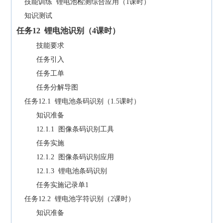
技能训练 锂电池检测综合应用（1课时）
知识测试
任务
12
锂电池识别（
4
课时）
技能要求
任务引入
任务工单
任务分解导图
任务12.1 锂电池条码识别（1.5课时）
知识准备
12.1.1 图像条码识别工具
任务实施
12.1.2 图像条码识别应用
12.1.3 锂电池条码识别
任务实施记录单1
任务12.2 锂电池字符识别（2课时）
知识准备