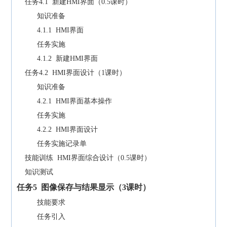
任务4.1 新建HMI界面（0.5课时）
知识准备
4.1.1 HMI界面
任务实施
4.1.2 新建HMI界面
任务4.2 HMI界面设计（1课时）
知识准备
4.2.1 HMI界面基本操作
任务实施
4.2.2 HMI界面设计
任务实施记录单
技能训练 HMI界面综合设计（0.5课时）
知识测试
任务
5
图像保存与结果显示（
3
课时）
技能要求
任务引入