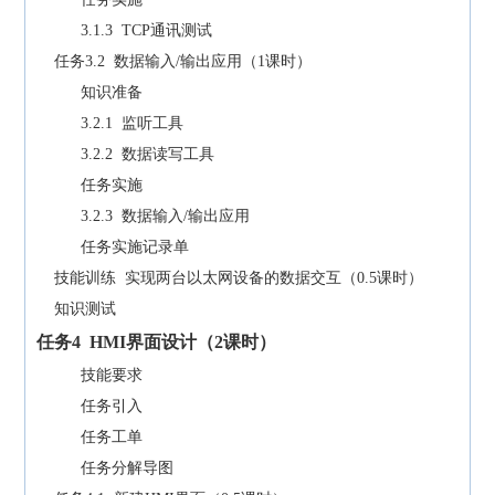
3.1.3 TCP通讯测试
任务3.2 数据输入/输出应用（1课时）
知识准备
3.2.1 监听工具
3.2.2 数据读写工具
任务实施
3.2.3 数据输入/输出应用
任务实施记录单
技能训练 实现两台以太网设备的数据交互（0.5课时）
知识测试
任务
4
HMI界面设计（
2
课时）
技能要求
任务引入
任务工单
任务分解导图