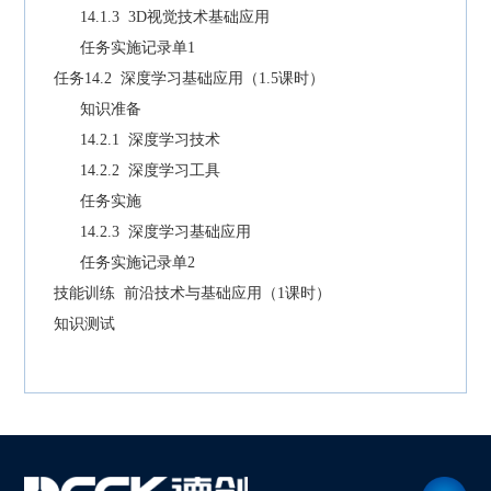
14.1.3 3D视觉技术基础应用
任务实施记录单1
任务14.2 深度学习基础应用（1.5课时）
知识准备
14.2.1 深度学习技术
14.2.2 深度学习工具
任务实施
14.2.3 深度学习基础应用
任务实施记录单2
技能训练 前沿技术与基础应用（1课时）
知识测试