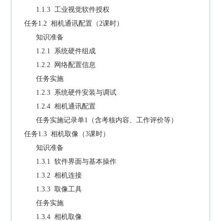
1.1.3 工业视觉软件授权
任务1.2 相机通讯配置（2课时）
知识准备
1.2.1 系统硬件组成
1.2.2 网络配置信息
任务实施
1.2.3 系统硬件安装与调试
1.2.4 相机通讯配置
任务实施记录单1（含考核内容、工作评价等）
任务1.3 相机取像（3课时）
知识准备
1.3.1 软件界面与基本操作
1.3.2 相机连接
1.3.3 取像工具
任务实施
1.3.4 相机取像