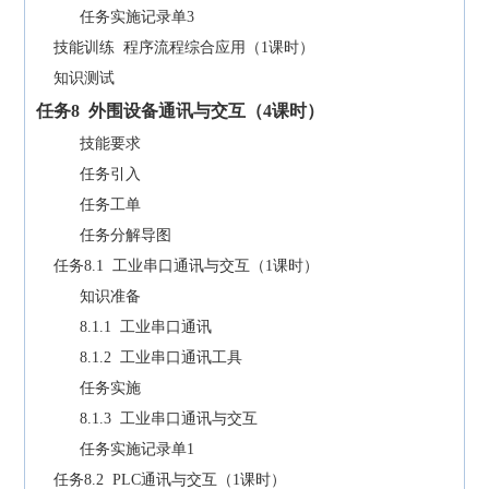
任务实施记录单3
技能训练 程序流程综合应用（1课时）
知识测试
任务
8
外围设备通讯与交互（
4
课时）
技能要求
任务引入
任务工单
任务分解导图
任务8.1 工业串口通讯与交互（1课时）
知识准备
8.1.1 工业串口通讯
8.1.2 工业串口通讯工具
任务实施
8.1.3 工业串口通讯与交互
任务实施记录单1
任务8.2 PLC通讯与交互（1课时）