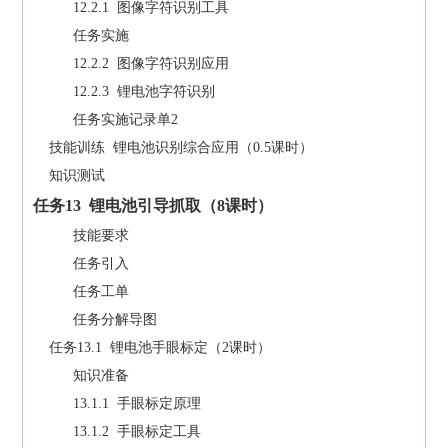
12.2.1 图像字符识别工具
任务实施
12.2.2 图像字符识别应用
12.2.3 锂电池字符识别
任务实施记录单2
技能训练 锂电池识别综合应用（0.5课时）
知识测试
任务
13
锂电池引导抓取（
8
课时）
技能要求
任务引入
任务工单
任务分解导图
任务13.1 锂电池手眼标定（2课时）
知识准备
13.1.1 手眼标定原理
13.1.2 手眼标定工具