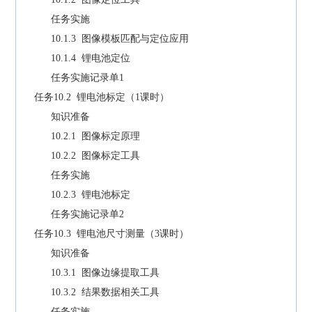
任务实施
10.1.3 图像模板匹配与定位应用
10.1.4 锂电池定位
任务实施记录单1
任务10.2 锂电池标定（1课时）
知识准备
10.2.1 图像标定原理
10.2.2 图像标定工具
任务实施
10.2.3 锂电池标定
任务实施记录单2
任务10.3 锂电池尺寸测量（3课时）
知识准备
10.3.1 图像边缘提取工具
10.3.2 结果数据相关工具
任务实施