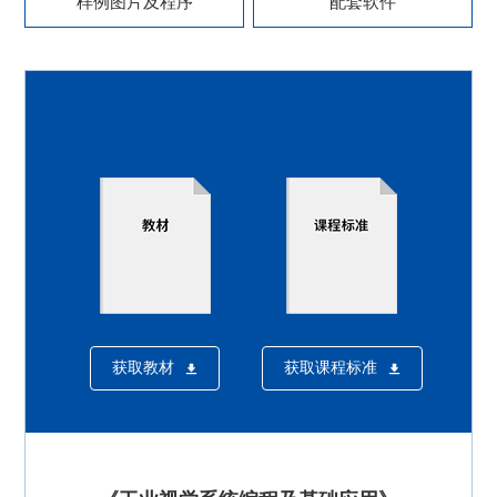
样例图片及程序
配套软件
获取教材
获取课程标准