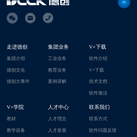
走进德创
集团业务
V+下载
集团介绍
工业业务
软件介绍
德创文化
教育业务
V+下载
德创大事件
案例讲解
技术文档
软件激活
V+学院
人才中心
联系我们
教材
人才理念
联系方式
教学设备
人才发展
软件问题反馈