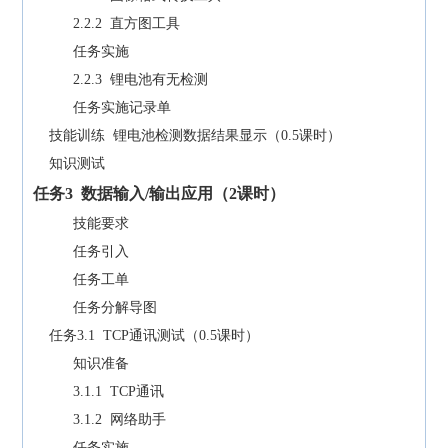
2.2.2 直方图工具
任务实施
2.2.3 锂电池有无检测
任务实施记录单
技能训练 锂电池检测数据结果显示（0.5课时）
知识测试
任务
3
数据输入/输出应用（
2
课时）
技能要求
任务引入
任务工单
任务分解导图
任务3.1 TCP通讯测试（0.5课时）
知识准备
3.1.1 TCP通讯
3.1.2 网络助手
任务实施