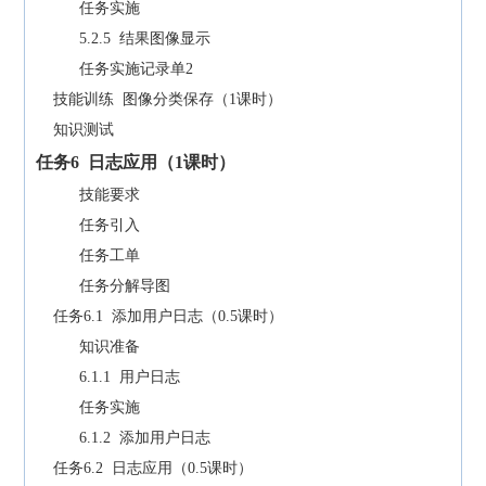
任务实施
5.2.5 结果图像显示
任务实施记录单2
技能训练 图像分类保存（1课时）
知识测试
任务
6
日志应用（
1
课时）
技能要求
任务引入
任务工单
任务分解导图
任务6.1 添加用户日志（0.5课时）
知识准备
6.1.1 用户日志
任务实施
6.1.2 添加用户日志
任务6.2 日志应用（0.5课时）