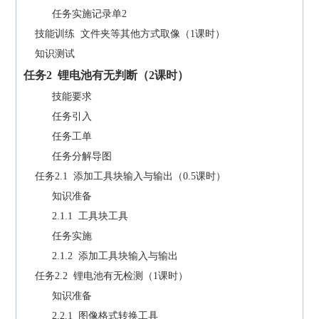
任务实施记录单2
技能训练 文件夹等其他方式取像（1课时）
知识测试
任务
2
锂电池有无判断（
2
课时）
技能要求
任务引入
任务工单
任务分解导图
任务2.1 添加工具块输入与输出（0.5课时）
知识准备
2.1.1 工具块工具
任务实施
2.1.2 添加工具块输入与输出
任务2.2 锂电池有无检测（1课时）
知识准备
2.2.1 图像格式转换工具