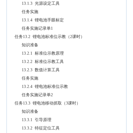
13.1.3 光源设定工具
任务实施
13.1.4 锂电池手眼标定
任务实施记录单1
任务13.2 锂电池标准位示教（2课时）
知识准备
13.2.1 标准位示教原理
13.2.2 标准位示教工具
13.2.3 数值计算工具
任务实施
13.2.4 锂电池标准位示教
任务实施记录单2
任务13.3 锂电池移动抓取（3课时）
知识准备
13.3.1 引导原理
13.3.2 特征定位工具