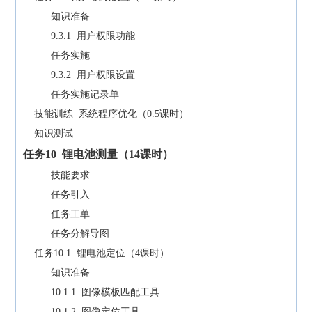
知识准备
9.3.1 用户权限功能
任务实施
9.3.2 用户权限设置
任务实施记录单
技能训练 系统程序优化（0.5课时）
知识测试
任务
10
锂电池测量（
14
课时）
技能要求
任务引入
任务工单
任务分解导图
任务10.1 锂电池定位（4课时）
知识准备
10.1.1 图像模板匹配工具
10.1.2 图像定位工具