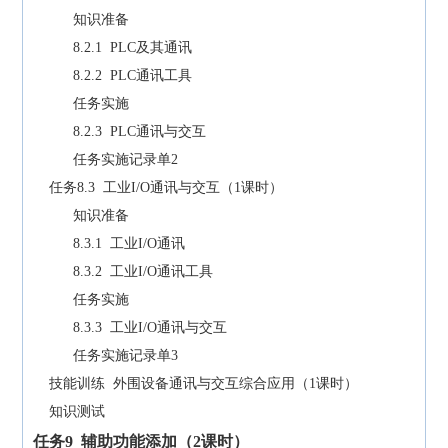
知识准备
8.2.1 PLC及其通讯
8.2.2 PLC通讯工具
任务实施
8.2.3 PLC通讯与交互
任务实施记录单2
任务8.3 工业I/O通讯与交互（1课时）
知识准备
8.3.1 工业I/O通讯
8.3.2 工业I/O通讯工具
任务实施
8.3.3 工业I/O通讯与交互
任务实施记录单3
技能训练 外围设备通讯与交互综合应用（1课时）
知识测试
任务
9
辅助功能添加（2课时）