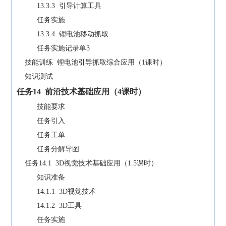
13.3.3 引导计算工具
任务实施
13.3.4 锂电池移动抓取
任务实施记录单3
技能训练 锂电池引导抓取综合应用（1课时）
知识测试
任务
14
前沿技术基础应用
（
4
课时）
技能要求
任务引入
任务工单
任务分解导图
任务14.1 3D视觉技术基础应用（1.5课时）
知识准备
14.1.1 3D视觉技术
14.1.2 3D工具
任务实施