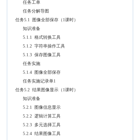
任务工单
任务分解导图
任务5.1 图像全部保存（1课时）
知识准备
5.1.1 格式转换工具
5.1.2 字符串操作工具
5.1.3 保存图像工具
任务实施
5.1.4 图像全部保存
任务实施记录单1
任务5.2 结果图像显示（1课时）
知识准备
5.2.1 图像信息显示
5.2.2 逻辑计算工具
5.2.3 多元选择工具
5.2.4 结果图像工具