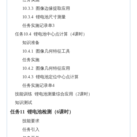
10.3.3 图像边缘提取应用
10.3.4 锂电池尺寸测量
任务实施记录单3
任务10.4 锂电池中心点计算（4课时）
知识准备
10.4.1 图像几何特征工具
任务实施
10.4.2 图像几何特征应用
10.4.3 锂电池定位中心点计算
任务实施记录单4
技能训练 锂电池测量综合应用（2课时）
知识测试
任务
11
锂电池检测（
6
课时）
技能要求
任务引入