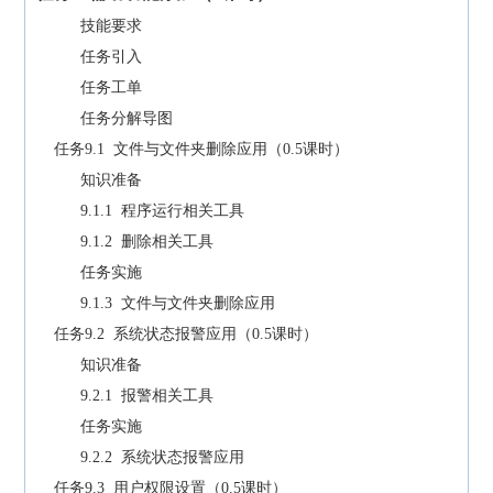
技能要求
任务引入
任务工单
任务分解导图
任务9.1 文件与文件夹删除应用（0.5课时）
知识准备
9.1.1 程序运行相关工具
9.1.2 删除相关工具
任务实施
9.1.3 文件与文件夹删除应用
任务9.2 系统状态报警应用（0.5课时）
知识准备
9.2.1 报警相关工具
任务实施
9.2.2 系统状态报警应用
任务9.3 用户权限设置（0.5课时）