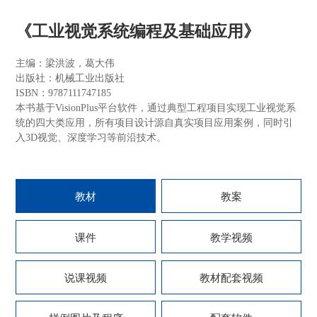
《工业视觉系统编程及基础应用》
主编：梁洪波，葛大伟
出版社：机械工业出版社
ISBN：9787111747185
本书基于VisionPlus平台软件，通过典型工程项目实现工业视觉系
统的四大类应用，所有项目设计源自真实项目应用案例，同时引
入3D视觉、深度学习等前沿技术。
教材
教案
课件
教学视频
说课视频
教材配套视频