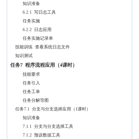
知识准备
6.2.1 写日志工具
任务实施
6.2.2 日志应用
任务实施记录单
技能训练 查看系统日志文件
知识测试
任务
7
程序流程应用（
4
课时）
技能要求
任务引入
任务工单
任务分解导图
任务7.1 分支与分支选择应用（1课时）
知识准备
7.1.1 分支与分支选择工具
7.1.2 预设数据工具