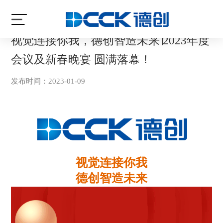
当前位置:
首页
/
最新资讯
/
公司动态
视觉连接你我，德创智造未来∣2023年度
会议及新春晚宴 圆满落幕！
发布时间：2023-01-09
视觉连接你我
德创智造未来