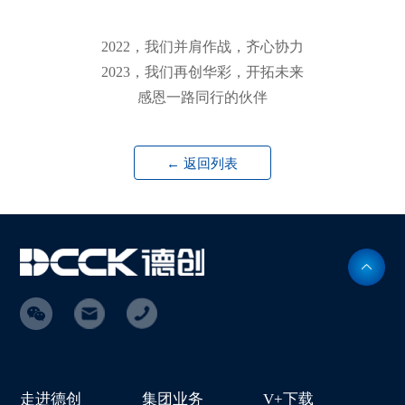
2022，我们并肩作战，齐心协力
2023，我们再创华彩，开拓未来
感恩一路同行的伙伴
← 返回列表
走进德创
集团业务
V+下载