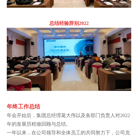
总结经验辞别2022
年终工作总结
年会开始后，集团总经理葛大伟以及各部门负责人对2022
年的发展历程做回顾与总结。
一年以来，在公司领导和全体员工的共同努力下，公司克