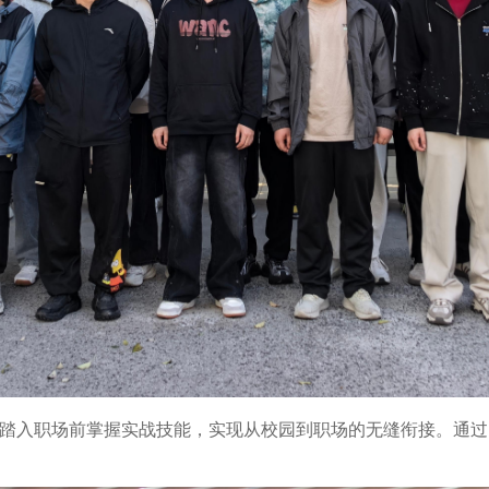
踏入职场前掌握实战技能，实现从校园到职场的无缝衔接。通过