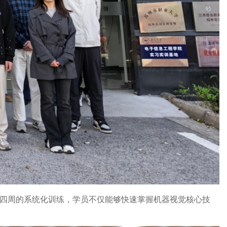
四周的系统化训练，学员不仅能够快速掌握机器视觉核心技