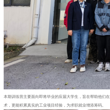
本期训练营主要面向即将毕业的应届大学生，旨在帮助他们在
术，更能积累真实的工业项目经验，为求职就业增添筹码。