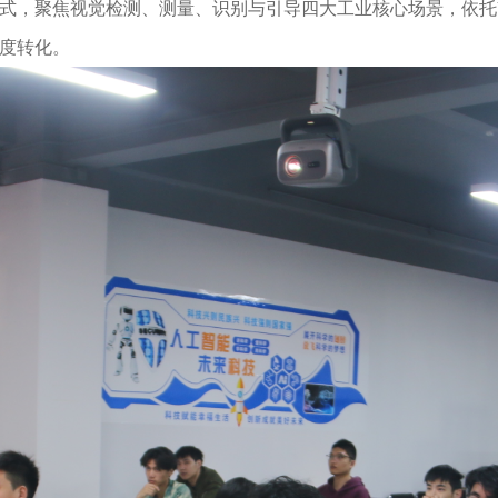
体模式，聚焦视觉检测、测量、识别与引导四大工业核心场景，依托Vi
度转化。