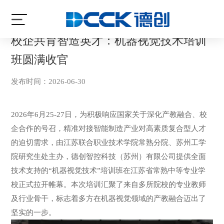
当前位置:
首页
/
最新资讯
/
公司动态
校企共育智造英才：机器视觉技术培训
班圆满收官
发布时间：2026-06-30
2026年6月25-27日，为积极响应国家关于深化产教融合、校
企合作的号召，精准对接智能制造产业对高素质复合型人才
的迫切需求，由江苏联合职业技术学院常熟分院、苏州工学
院研究生处主办，德创智控科技（苏州）有限公司提供全面
技术支持的“机器视觉技术”培训班在江苏省常熟中等专业学
校正式拉开帷幕。本次培训汇聚了来自多所院校的专业教师
及行业骨干，标志着多方在机器视觉领域的产教融合迈出了
坚实的一步。