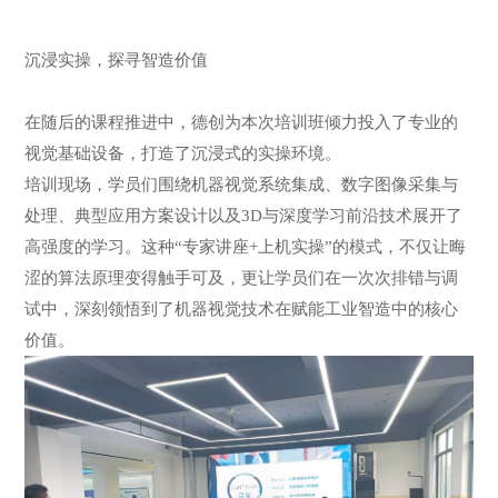
沉浸实操，探寻智造价值
在随后的课程推进中，德创为本次培训班倾力投入了专业的
视觉基础设备，打造了沉浸式的实操环境。
培训现场，学员们围绕机器视觉系统集成、数字图像采集与
处理、典型应用方案设计以及3D与深度学习前沿技术展开了
高强度的学习。这种“专家讲座+上机实操”的模式，不仅让晦
涩的算法原理变得触手可及，更让学员们在一次次排错与调
试中，深刻领悟到了机器视觉技术在赋能工业智造中的核心
价值。