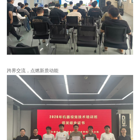
跨界交流，点燃新质动能