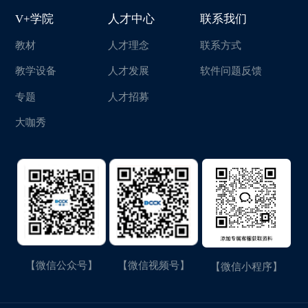
V+学院
人才中心
联系我们
教材
人才理念
联系方式
教学设备
人才发展
软件问题反馈
专题
人才招募
大咖秀
【微信公众号】
【微信视频号】
【微信小程序】