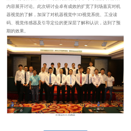
内容展开讨论。此次研讨会卓有成效的扩宽了到场嘉宾对机
器视觉的了解，加深了对机器视觉中3D视觉系统、工业读
码、视觉传感器及引导定位的更深层了解和认识，达到了预
期的效果。